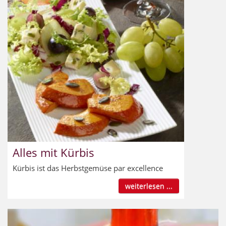
Alles mit Kürbis
Kürbis ist das Herbstgemüse par excellence
weiterlesen ...