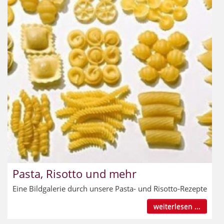
Pasta, Risotto und mehr
Eine Bildgalerie durch unsere Pasta- und Risotto-Rezepte
weiterlesen ...