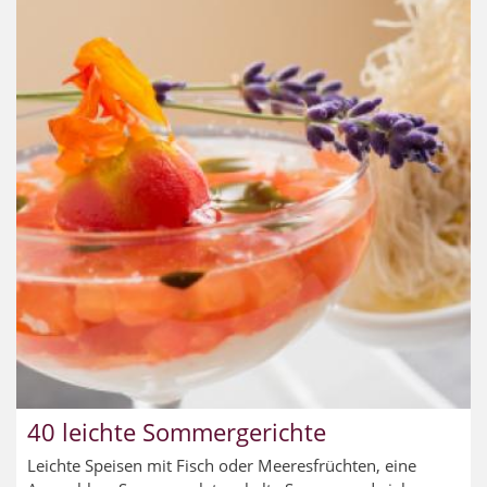
40 leichte Sommergerichte
Leichte Speisen mit Fisch oder Meeresfrüchten, eine