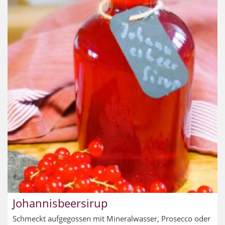
Johannisbeersirup
Schmeckt aufgegossen mit Mineralwasser, Prosecco oder