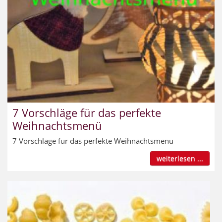
7 Vorschläge für das perfekte
Weihnachtsmenü
7 Vorschläge für das perfekte Weihnachtsmenü
weiterlesen ...