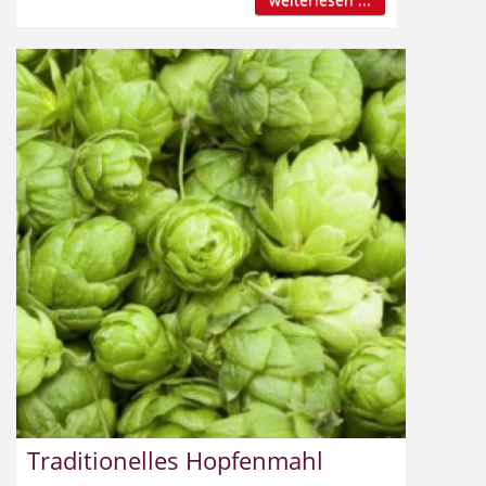
Traditionelles Hopfenmahl