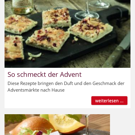
So schmeckt der Advent
Diese Rezepte bringen den Duft und den Geschmack der
Adventsmärkte nach Hause
weiterlesen ...