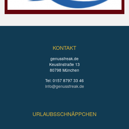
KONTAKT
genussfreak.de
Keuslinstraße 13
80798 München
Tel: 0157 8797 33 46
info@genussfreak.de
URLAUBSSCHNÄPPCHEN