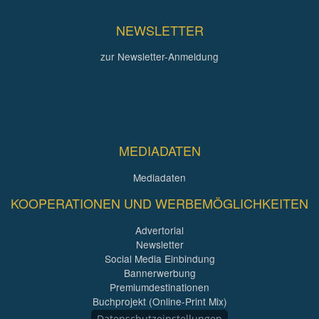
NEWSLETTER
zur Newsletter-Anmeldung
MEDIADATEN
Mediadaten
KOOPERATIONEN UND WERBEMÖGLICHKEITEN
Advertorial
Newsletter
Social Media Einbindung
Bannerwerbung
Premiumdestinationen
Buchprojekt (Online-Print Mix)
Datenschutzeinstellungen