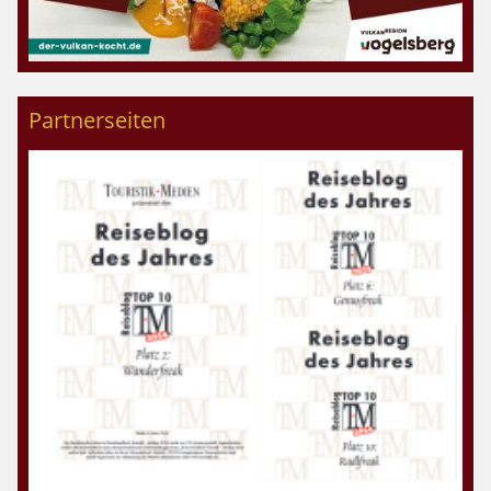
Partnerseiten