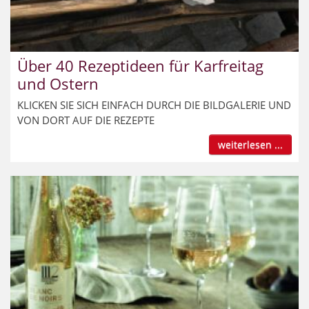
Über 40 Rezeptideen für Karfreitag
und Ostern
KLICKEN SIE SICH EINFACH DURCH DIE BILDGALERIE UND
VON DORT AUF DIE REZEPTE
weiterlesen ...