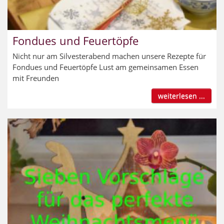
Fondues und Feuertöpfe
Nicht nur am Silvesterabend machen unsere Rezepte für
Fondues und Feuertöpfe Lust am gemeinsamen Essen
mit Freunden
weiterlesen ...