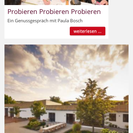
Probieren Probieren Probieren
Ein Genussgespräch mit Paula Bosch
weiterlesen ...