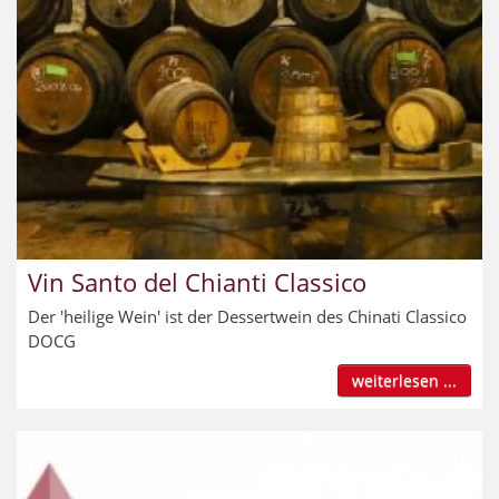
Vin Santo del Chianti Classico
Der 'heilige Wein' ist der Dessertwein des Chinati Classico
DOCG
weiterlesen ...