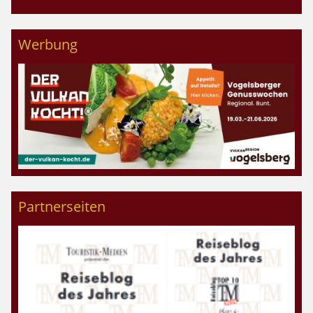
Werbung
Partnerseiten