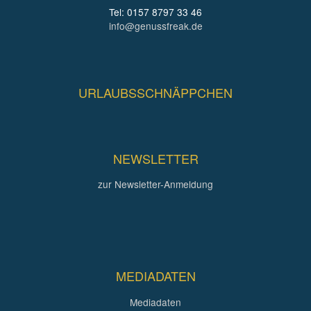
Tel: 0157 8797 33 46
info@genussfreak.de
URLAUBSSCHNÄPPCHEN
NEWSLETTER
zur Newsletter-Anmeldung
MEDIADATEN
Mediadaten