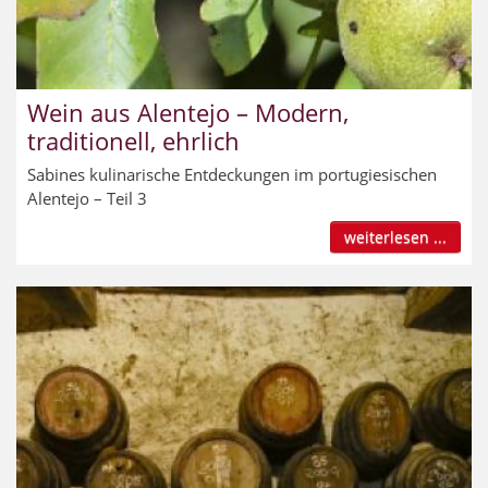
Wein aus Alentejo – Modern,
traditionell, ehrlich
Sabines kulinarische Entdeckungen im portugiesischen
Alentejo – Teil 3
weiterlesen ...