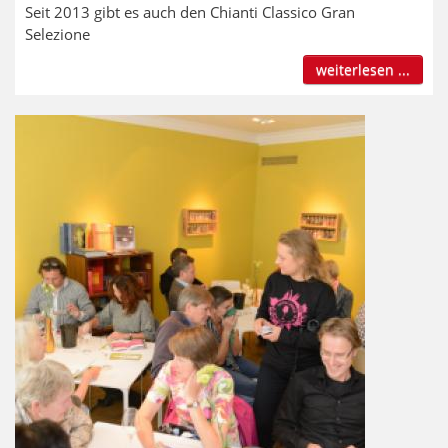
Seit 2013 gibt es auch den Chianti Classico Gran
Selezione
weiterlesen ...