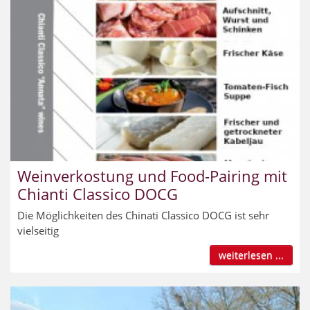
Weinverkostung und Food-Pairing mit
Chianti Classico DOCG
Die Möglichkeiten des Chinati Classico DOCG ist sehr
vielseitig
weiterlesen ...