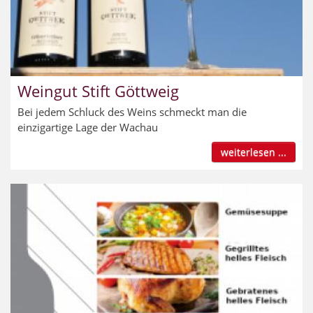
Weingut Stift Göttweig
Bei jedem Schluck des Weins schmeckt man die
einzigartige Lage der Wachau
weiterlesen ...