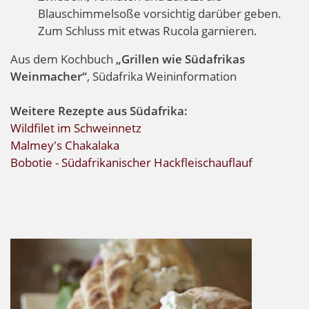
Blauschimmelsoße vorsichtig darüber geben.
Zum Schluss mit etwas Rucola garnieren.
Aus dem Kochbuch
„Grillen wie Südafrikas
Weinmacher“
, Südafrika Weininformation
Weitere Rezepte aus Südafrika:
Wildfilet im Schweinnetz
Malmey's Chakalaka
Bobotie - Südafrikanischer Hackfleischauflauf