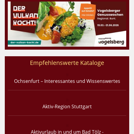
Empfehlenswerte Kataloge
Ochsenfurt – Interessantes und Wissenswertes
Aktiv-Region Stuttgart
Aktivurlaub in und um Bad Tölz -