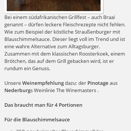
Bei einem südafrikanischen Grillfest – auch Braai
genannt – dürfen leckere Fleischrezepte nicht fehlen.
Wie zum Beispiel der köstliche Straußenburger mit
Blauschimmelsauce. Dieser liegt voll im Trend und ist
eine wahre Alternative zum Alltagsburger.
Zusammen mit dem klassischen Roosterkoek, einem
Brötchen, das auf dem Grill gebacken wird, ist er
rundum ein Genuss.
Unsere
Weinempfehlung
dazu: der
Pinotage
aus
Nederburg
s Weinlinie The Winemasters .
Das braucht man für 4 Portionen
Für die Blauschimmelsauce