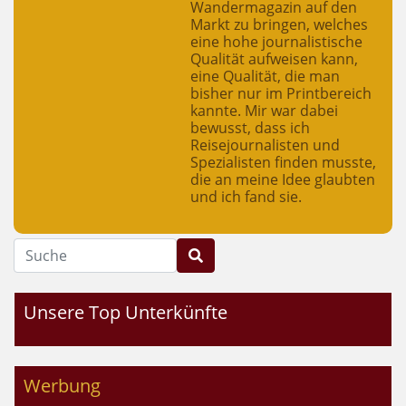
Wandermagazin auf den
Markt zu bringen, welches
eine hohe journalistische
Qualität aufweisen kann,
eine Qualität, die man
bisher nur im Printbereich
kannte. Mir war dabei
bewusst, dass ich
Reisejournalisten und
Spezialisten finden musste,
die an meine Idee glaubten
und ich fand sie.
Suche
Unsere Top Unterkünfte
Werbung