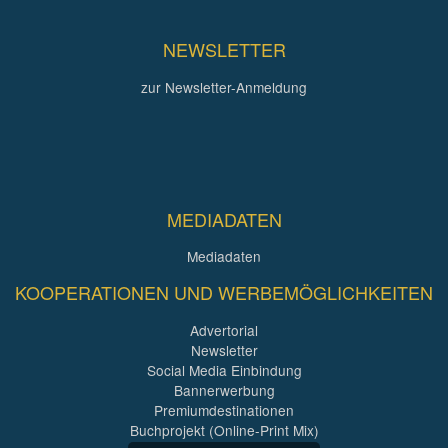
NEWSLETTER
zur Newsletter-Anmeldung
MEDIADATEN
Mediadaten
KOOPERATIONEN UND WERBEMÖGLICHKEITEN
Advertorial
Newsletter
Social Media Einbindung
Bannerwerbung
Premiumdestinationen
Buchprojekt (Online-Print Mix)