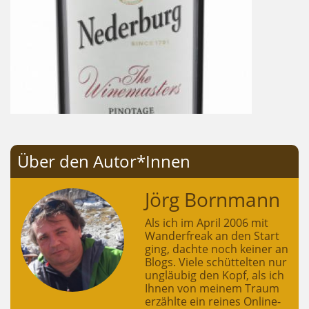
Über den Autor*Innen
Jörg Bornmann
Als ich im April 2006 mit
Wanderfreak an den Start
ging, dachte noch keiner an
Blogs. Viele schüttelten nur
ungläubig den Kopf, als ich
Ihnen von meinem Traum
erzählte ein reines Online-