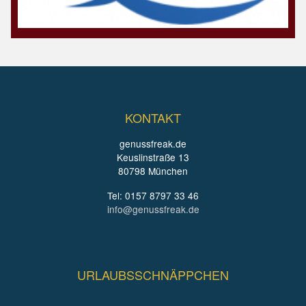
KONTAKT
genussfreak.de
Keuslinstraße 13
80798 München
Tel: 0157 8797 33 46
info@genussfreak.de
URLAUBSSCHNÄPPCHEN