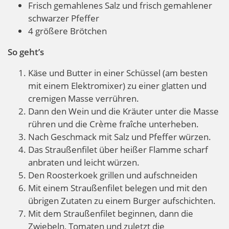
Frisch gemahlenes Salz und frisch gemahlener
schwarzer Pfeffer
4 größere Brötchen
So geht’s
Käse und Butter in einer Schüssel (am besten
mit einem Elektromixer) zu einer glatten und
cremigen Masse verrühren.
Dann den Wein und die Kräuter unter die Masse
rühren und die Crème fraîche unterheben.
Nach Geschmack mit Salz und Pfeffer würzen.
Das Straußenfilet über heißer Flamme scharf
anbraten und leicht würzen.
Den Roosterkoek grillen und aufschneiden
Mit einem Straußenfilet belegen und mit den
übrigen Zutaten zu einem Burger aufschichten.
Mit dem Straußenfilet beginnen, dann die
Zwiebeln, Tomaten und zuletzt die