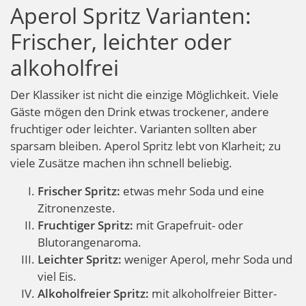
Aperol Spritz Varianten:
Frischer, leichter oder
alkoholfrei
Der Klassiker ist nicht die einzige Möglichkeit. Viele
Gäste mögen den Drink etwas trockener, andere
fruchtiger oder leichter. Varianten sollten aber
sparsam bleiben. Aperol Spritz lebt von Klarheit; zu
viele Zusätze machen ihn schnell beliebig.
Frischer Spritz:
etwas mehr Soda und eine
Zitronenzeste.
Fruchtiger Spritz:
mit Grapefruit- oder
Blutorangenaroma.
Leichter Spritz:
weniger Aperol, mehr Soda und
viel Eis.
Alkoholfreier Spritz:
mit alkoholfreier Bitter-