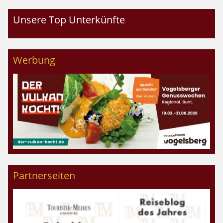
Unsere Top Unterkünfte
Werbung
Partnerseiten