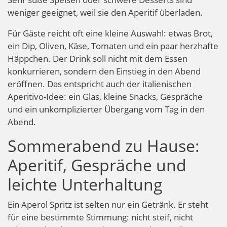
weniger geeignet, weil sie den Aperitif überladen.
Für Gäste reicht oft eine kleine Auswahl: etwas Brot,
ein Dip, Oliven, Käse, Tomaten und ein paar herzhafte
Häppchen. Der Drink soll nicht mit dem Essen
konkurrieren, sondern den Einstieg in den Abend
eröffnen. Das entspricht auch der italienischen
Aperitivo-Idee: ein Glas, kleine Snacks, Gespräche
und ein unkomplizierter Übergang vom Tag in den
Abend.
Sommerabend zu Hause:
Aperitif, Gespräche und
leichte Unterhaltung
Ein Aperol Spritz ist selten nur ein Getränk. Er steht
für eine bestimmte Stimmung: nicht steif, nicht