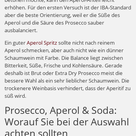
erhöhen. Für den ersten Versuch ist der IBA-Standard
aber die beste Orientierung, weil er die Süße des
Aperol und die Säure des Prosecco sauber
ausbalanciert.
Ein guter
Aperol Spritz
sollte nicht nach reinem
Aperol schmecken, aber auch nicht wie ein dünner
Schaumwein mit Farbe. Die Balance liegt zwischen
Bitterkeit, Süße, Frische und Kohlensäure. Gerade
deshalb ist Brut oder Extra Dry Prosecco meist die
bessere Wahl als ein sehr lieblicher Schaumwein. Die
trockenere Weinbasis verhindert, dass der Aperitif zu
süß wird.
Prosecco, Aperol & Soda:
Worauf Sie bei der Auswahl
achten sollten