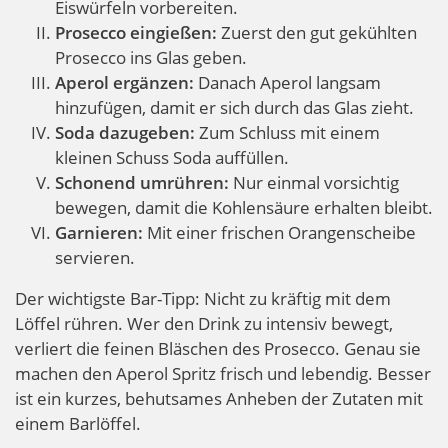
Eiswürfeln vorbereiten.
Prosecco eingießen:
Zuerst den gut gekühlten
Prosecco ins Glas geben.
Aperol ergänzen:
Danach Aperol langsam
hinzufügen, damit er sich durch das Glas zieht.
Soda dazugeben:
Zum Schluss mit einem
kleinen Schuss Soda auffüllen.
Schonend umrühren:
Nur einmal vorsichtig
bewegen, damit die Kohlensäure erhalten bleibt.
Garnieren:
Mit einer frischen Orangenscheibe
servieren.
Der wichtigste Bar-Tipp: Nicht zu kräftig mit dem
Löffel rühren. Wer den Drink zu intensiv bewegt,
verliert die feinen Bläschen des Prosecco. Genau sie
machen den Aperol Spritz frisch und lebendig. Besser
ist ein kurzes, behutsames Anheben der Zutaten mit
einem Barlöffel.