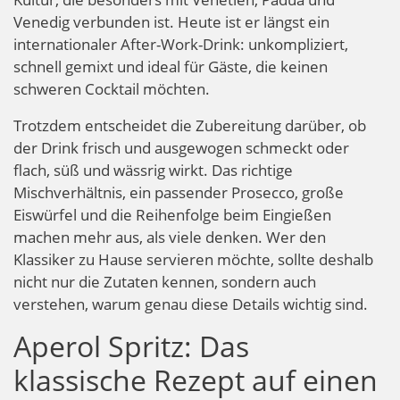
Venedig verbunden ist. Heute ist er längst ein
internationaler After-Work-Drink: unkompliziert,
schnell gemixt und ideal für Gäste, die keinen
schweren Cocktail möchten.
Trotzdem entscheidet die Zubereitung darüber, ob
der Drink frisch und ausgewogen schmeckt oder
flach, süß und wässrig wirkt. Das richtige
Mischverhältnis, ein passender Prosecco, große
Eiswürfel und die Reihenfolge beim Eingießen
machen mehr aus, als viele denken. Wer den
Klassiker zu Hause servieren möchte, sollte deshalb
nicht nur die Zutaten kennen, sondern auch
verstehen, warum genau diese Details wichtig sind.
Aperol Spritz: Das
klassische Rezept auf einen