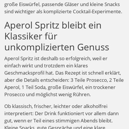
große Eiswürfel, passende Gläser und kleine Snacks
sind wichtiger als komplizierte Cocktail-Experimente.
Aperol Spritz bleibt ein
Klassiker für
unkomplizierten Genuss
Aperol Spritz ist deshalb so erfolgreich, weil er
einfach wirkt und trotzdem ein klares
Geschmacksprofil hat. Das Rezept ist schnell erklärt,
aber die Details entscheiden: 3 Teile Prosecco, 2 Teile
Aperol, 1 Teil Soda, große Eiswürfel, ein trockener
Prosecco und möglichst wenig Rühren.
Ob klassisch, frischer, leichter oder alkoholfrei
interpretiert: Der Drink funktioniert vor allem dann
gut, wenn er Teil eines stimmigen Abends bleibt.
Kleine Snacks, gute Gespräche und eine klare