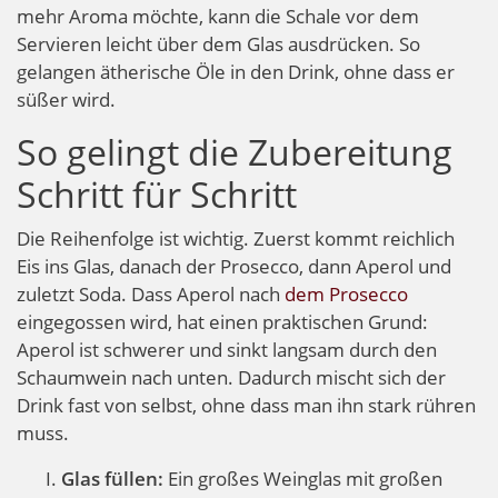
mehr Aroma möchte, kann die Schale vor dem
Servieren leicht über dem Glas ausdrücken. So
gelangen ätherische Öle in den Drink, ohne dass er
süßer wird.
So gelingt die Zubereitung
Schritt für Schritt
Die Reihenfolge ist wichtig. Zuerst kommt reichlich
Eis ins Glas, danach der Prosecco, dann Aperol und
zuletzt Soda. Dass Aperol nach
dem Prosecco
eingegossen wird, hat einen praktischen Grund:
Aperol ist schwerer und sinkt langsam durch den
Schaumwein nach unten. Dadurch mischt sich der
Drink fast von selbst, ohne dass man ihn stark rühren
muss.
Glas füllen:
Ein großes Weinglas mit großen