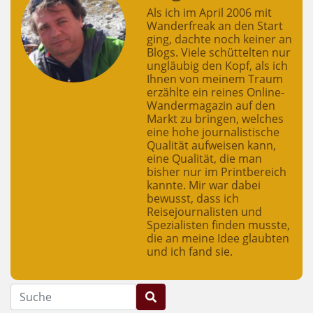
Als ich im April 2006 mit
Wanderfreak an den Start
ging, dachte noch keiner an
Blogs. Viele schüttelten nur
ungläubig den Kopf, als ich
Ihnen von meinem Traum
erzählte ein reines Online-
Wandermagazin auf den
Markt zu bringen, welches
eine hohe journalistische
Qualität aufweisen kann,
eine Qualität, die man
bisher nur im Printbereich
kannte. Mir war dabei
bewusst, dass ich
Reisejournalisten und
Spezialisten finden musste,
die an meine Idee glaubten
und ich fand sie.
Suche