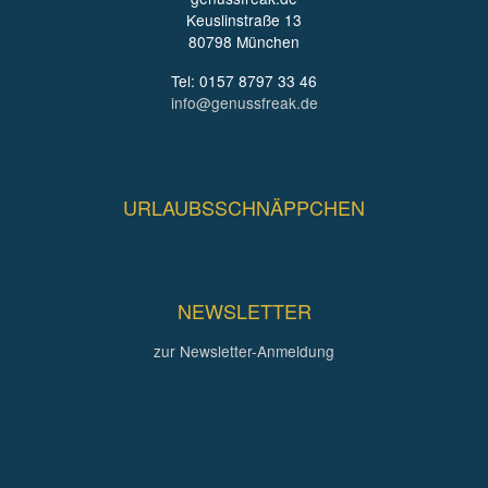
Keuslinstraße 13
80798 München
Tel: 0157 8797 33 46
info@genussfreak.de
URLAUBSSCHNÄPPCHEN
NEWSLETTER
zur Newsletter-Anmeldung