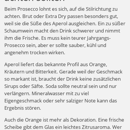
Beim Prosecco lohnt es sich, auf die Stilrichtung zu
achten. Brut oder Extra Dry passen besonders gut,
weil sie die Süße des Aperol ausgleichen. Ein zu süßer
Schaumwein macht den Drink schwerer und nimmt
ihm die Frische. Es muss kein teurer Jahrgangs-
Prosecco sein, aber er sollte sauber, kühl und
angenehm trocken wirken.
Aperol liefert das bekannte Profil aus Orange,
Kräutern und Bitterkeit. Gerade weil der Geschmack
so markant ist, braucht der Drink keine zusätzlichen
Sirups oder Säfte. Soda sollte neutral sein und nur
verlängern. Mineralwasser mit zu viel
Eigengeschmack oder sehr salziger Note kann das
Ergebnis stören.
Auch die Orange ist mehr als Dekoration. Eine frische
Scheibe gibt dem Glas ein leichtes Zitrusaroma. Wer