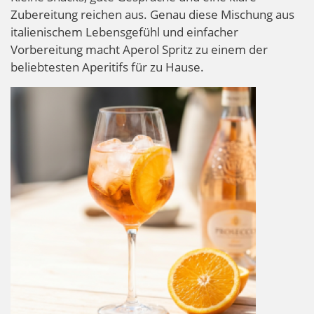
Zubereitung reichen aus. Genau diese Mischung aus
italienischem Lebensgefühl und einfacher
Vorbereitung macht Aperol Spritz zu einem der
beliebtesten Aperitifs für zu Hause.