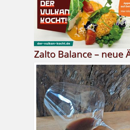
Zalto Balance – neue 