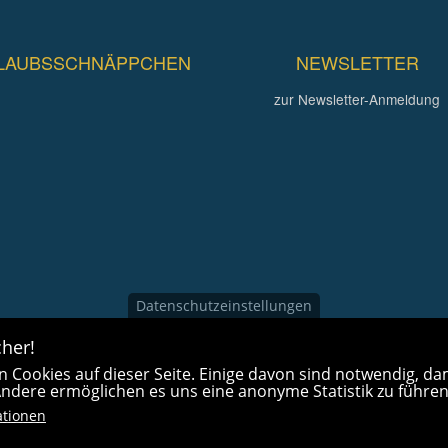
LAUBSSCHNÄPPCHEN
NEWSLETTER
zur Newsletter-Anmeldung
Datenschutzeinstellungen
her!
 Cookies auf dieser Seite. Einige davon sind notwendig, dam
 Andere ermöglichen es uns eine anonyme Statistik zu führen
ationen