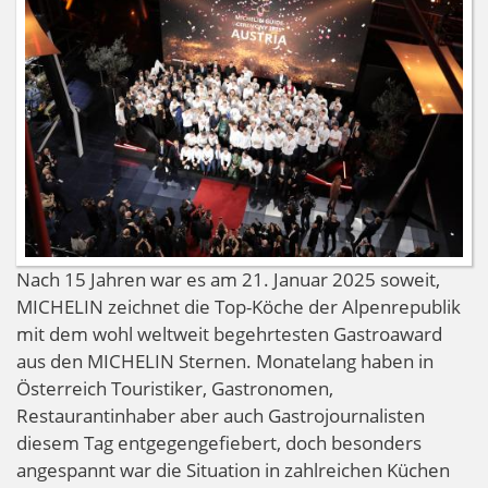
Nach 15 Jahren war es am 21. Januar 2025 soweit,
MICHELIN zeichnet die Top-Köche der Alpenrepublik
mit dem wohl weltweit begehrtesten Gastroaward
aus den MICHELIN Sternen. Monatelang haben in
Österreich Touristiker, Gastronomen,
Restaurantinhaber aber auch Gastrojournalisten
diesem Tag entgegengefiebert, doch besonders
angespannt war die Situation in zahlreichen Küchen