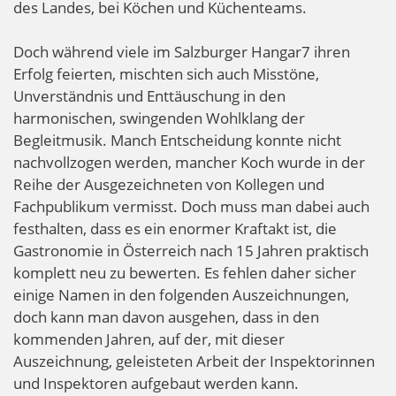
des Landes, bei Köchen und Küchenteams.
Doch während viele im Salzburger Hangar7 ihren
Erfolg feierten, mischten sich auch Misstöne,
Unverständnis und Enttäuschung in den
harmonischen, swingenden Wohlklang der
Begleitmusik. Manch Entscheidung konnte nicht
nachvollzogen werden, mancher Koch wurde in der
Reihe der Ausgezeichneten von Kollegen und
Fachpublikum vermisst. Doch muss man dabei auch
festhalten, dass es ein enormer Kraftakt ist, die
Gastronomie in Österreich nach 15 Jahren praktisch
komplett neu zu bewerten. Es fehlen daher sicher
einige Namen in den folgenden Auszeichnungen,
doch kann man davon ausgehen, dass in den
kommenden Jahren, auf der, mit dieser
Auszeichnung, geleisteten Arbeit der Inspektorinnen
und Inspektoren aufgebaut werden kann.