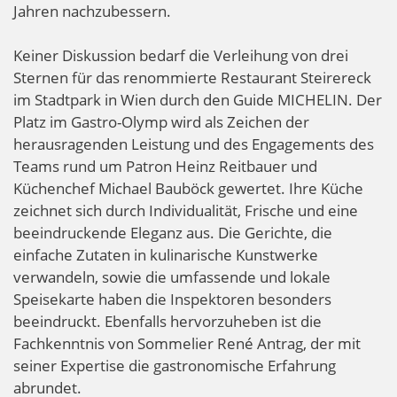
Jahren nachzubessern.
Keiner Diskussion bedarf die Verleihung von drei
Sternen für das renommierte Restaurant Steirereck
im Stadtpark in Wien durch den Guide MICHELIN. Der
Platz im Gastro-Olymp wird als Zeichen der
herausragenden Leistung und des Engagements des
Teams rund um Patron Heinz Reitbauer und
Küchenchef Michael Bauböck gewertet. Ihre Küche
zeichnet sich durch Individualität, Frische und eine
beeindruckende Eleganz aus. Die Gerichte, die
einfache Zutaten in kulinarische Kunstwerke
verwandeln, sowie die umfassende und lokale
Speisekarte haben die Inspektoren besonders
beeindruckt. Ebenfalls hervorzuheben ist die
Fachkenntnis von Sommelier René Antrag, der mit
seiner Expertise die gastronomische Erfahrung
abrundet.