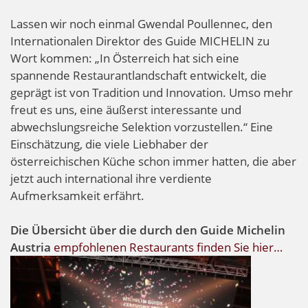
Lassen wir noch einmal Gwendal Poullennec, den
Internationalen Direktor des Guide MICHELIN zu
Wort kommen: „In Österreich hat sich eine
spannende Restaurantlandschaft entwickelt, die
geprägt ist von Tradition und Innovation. Umso mehr
freut es uns, eine äußerst interessante und
abwechslungsreiche Selektion vorzustellen.“ Eine
Einschätzung, die viele Liebhaber der
österreichischen Küche schon immer hatten, die aber
jetzt auch international ihre verdiente
Aufmerksamkeit erfährt.
Die Übersicht über die durch den Guide Michelin
Austria
empfohlenen Restaurants finden Sie hier…