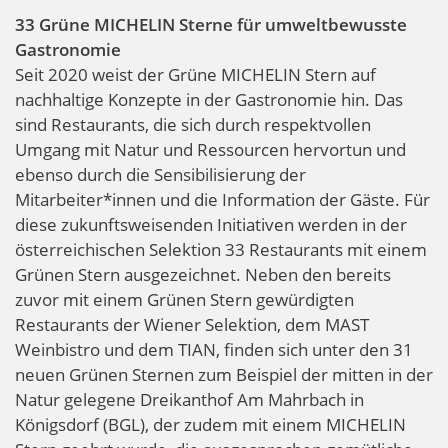
33 Grüne MICHELIN Sterne für umweltbewusste
Gastronomie
Seit 2020 weist der Grüne MICHELIN Stern auf
nachhaltige Konzepte in der Gastronomie hin. Das
sind Restaurants, die sich durch respektvollen
Umgang mit Natur und Ressourcen hervortun und
ebenso durch die Sensibilisierung der
Mitarbeiter*innen und die Information der Gäste. Für
diese zukunftsweisenden Initiativen werden in der
österreichischen Selektion 33 Restaurants mit einem
Grünen Stern ausgezeichnet. Neben den bereits
zuvor mit einem Grünen Stern gewürdigten
Restaurants der Wiener Selektion, dem MAST
Weinbistro und dem TIAN, finden sich unter den 31
neuen Grünen Sternen zum Beispiel der mitten in der
Natur gelegene Dreikanthof Am Mahrbach in
Königsdorf (BGL), der zudem mit einem MICHELIN