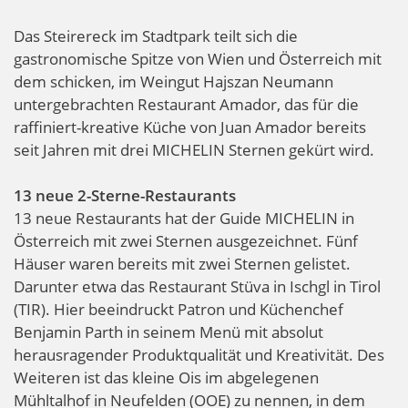
Das Steirereck im Stadtpark teilt sich die
gastronomische Spitze von Wien und Österreich mit
dem schicken, im Weingut Hajszan Neumann
untergebrachten Restaurant Amador, das für die
raffiniert-kreative Küche von Juan Amador bereits
seit Jahren mit drei MICHELIN Sternen gekürt wird.
13 neue 2-Sterne-Restaurants
13 neue Restaurants hat der Guide MICHELIN in
Österreich mit zwei Sternen ausgezeichnet. Fünf
Häuser waren bereits mit zwei Sternen gelistet.
Darunter etwa das Restaurant Stüva in Ischgl in Tirol
(TIR). Hier beeindruckt Patron und Küchenchef
Benjamin Parth in seinem Menü mit absolut
herausragender Produktqualität und Kreativität. Des
Weiteren ist das kleine Ois im abgelegenen
Mühltalhof in Neufelden (OOE) zu nennen, in dem