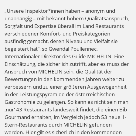
„Unsere Inspektor*innen haben – anonym und
unabhängig – mit bekannt hohem Qualitätsanspruch,
Sorgfalt und Expertise überall im Land Restaurants
verschiedener Komfort- und Preiskategorien
ausfindig gemacht, deren Niveau und Vielfalt sie
begeistert hat“, so Gwendal Poullennec,
Internationaler Direktor des Guide MICHELIN. Eine
Einschätzung, die sicherlich zutrifft, aber es muss der
Anspruch von MICHELIN sein, die Qualität der
Bewertungen in den kommenden Jahren weiter zu
verbessern und zu einer größeren Ausgewogenheit
in der Leistungspyramide der österreichischen
Gastronomie zu gelangen. So kann es nicht sein man
‚nur‘ 43 Restaurants landesweit findet, die einen Bib
Gourmand erhalten, im Vergleich jedoch 53 neue 1-
Stern-Restaurants durch MICHELIN gefunden
werden. Hier gilt es sicherlich in den kommenden