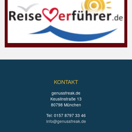
KONTAKT
genussfreak.de
Keuslinstraße 13
80798 München
Tel: 0157 8797 33 46
info@genussfreak.de