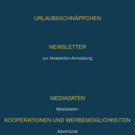
URLAUBSSCHNÄPPCHEN
NEWSLETTER
zur Newsletter-Anmeldung
MEDIADATEN
Mediadaten
KOOPERATIONEN UND WERBEMÖGLICHKEITEN
Advertorial