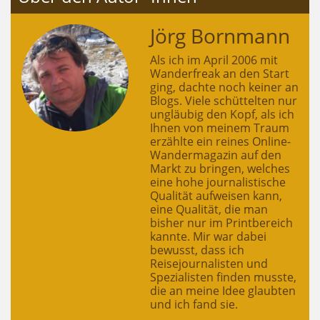
Jörg Bornmann
Als ich im April 2006 mit
Wanderfreak an den Start
ging, dachte noch keiner an
Blogs. Viele schüttelten nur
ungläubig den Kopf, als ich
Ihnen von meinem Traum
erzählte ein reines Online-
Wandermagazin auf den
Markt zu bringen, welches
eine hohe journalistische
Qualität aufweisen kann,
eine Qualität, die man
bisher nur im Printbereich
kannte. Mir war dabei
bewusst, dass ich
Reisejournalisten und
Spezialisten finden musste,
die an meine Idee glaubten
und ich fand sie.