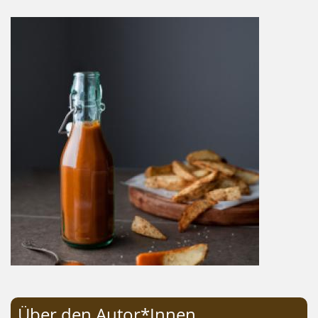
Über den Autor*Innen