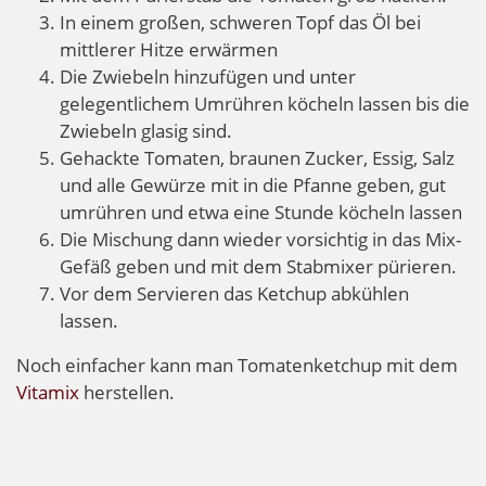
In einem großen, schweren Topf das Öl bei
mittlerer Hitze erwärmen
Die Zwiebeln hinzufügen und unter
gelegentlichem Umrühren köcheln lassen bis die
Zwiebeln glasig sind.
Gehackte Tomaten, braunen Zucker, Essig, Salz
und alle Gewürze mit in die Pfanne geben, gut
umrühren und etwa eine Stunde köcheln lassen
Die Mischung dann wieder vorsichtig in das Mix-
Gefäß geben und mit dem Stabmixer pürieren.
Vor dem Servieren das Ketchup abkühlen
lassen.
Noch einfacher kann man Tomatenketchup mit dem
Vitamix
herstellen.