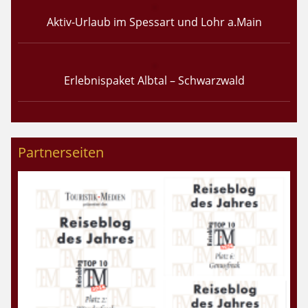
Aktiv-Urlaub im Spessart und Lohr a.Main
Erlebnispaket Albtal – Schwarzwald
Partnerseiten