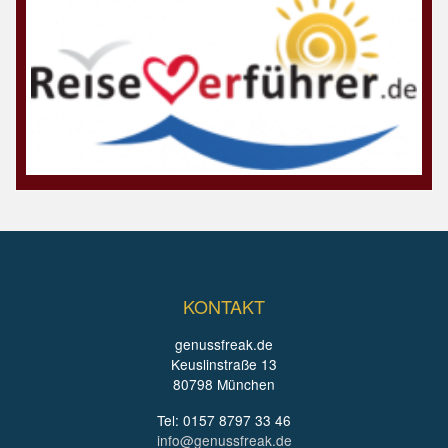
KONTAKT
genussfreak.de
Keuslinstraße 13
80798 München
Tel: 0157 8797 33 46
info@genussfreak.de