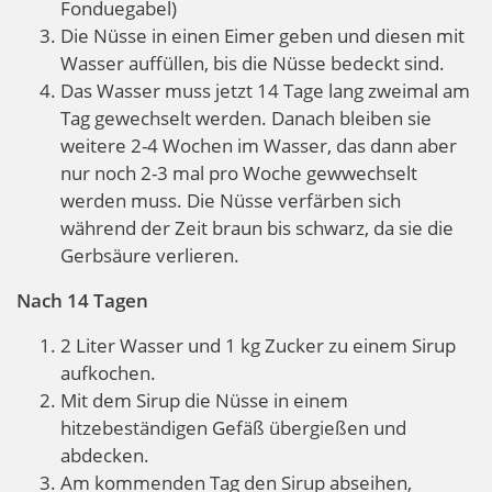
Fonduegabel)
Die Nüsse in einen Eimer geben und diesen mit
Wasser auffüllen, bis die Nüsse bedeckt sind.
Das Wasser muss jetzt 14 Tage lang zweimal am
Tag gewechselt werden. Danach bleiben sie
weitere 2-4 Wochen im Wasser, das dann aber
nur noch 2-3 mal pro Woche gewwechselt
werden muss. Die Nüsse verfärben sich
während der Zeit braun bis schwarz, da sie die
Gerbsäure verlieren.
Nach 14 Tagen
2 Liter Wasser und 1 kg Zucker zu einem Sirup
aufkochen.
Mit dem Sirup die Nüsse in einem
hitzebeständigen Gefäß übergießen und
abdecken.
Am kommenden Tag den Sirup abseihen,