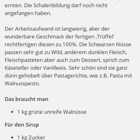
ernten. Die Schalenbildung darf noch nicht
angefangen haben.
Der Arbeitsaufwand ist langwierig, aber der
wunderbare Geschmack der fertigen ‚Trüffel‘
rechtfertigen diesen zu 100%. Die Schwarzen Nüsse
passen sehr gut zu Wild, anderem dunklen Fleisch,
Fleischpasteten aber auch zum Dessert, sprich zum
Käseteller oder Vanilleeis. Sehr schön sind sie ganz
dünn gehobelt über Pastagerichte, wie z.B. Pasta mit
Walnusspesto.
Das braucht man
1 kg grüne unreife Walnüsse
Für den Sirup
1 kg Zucker