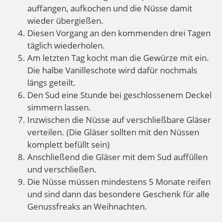
auffangen, aufkochen und die Nüsse damit
wieder übergießen.
Diesen Vorgang an den kommenden drei Tagen
täglich wiederholen.
Am letzten Tag kocht man die Gewürze mit ein.
Die halbe Vanilleschote wird dafür nochmals
längs geteilt.
Den Sud eine Stunde bei geschlossenem Deckel
simmern lassen.
Inzwischen die Nüsse auf verschließbare Gläser
verteilen. (Die Gläser sollten mit den Nüssen
komplett befüllt sein)
Anschließend die Gläser mit dem Sud auffüllen
und verschließen.
Die Nüsse müssen mindestens 5 Monate reifen
und sind dann das besondere Geschenk für alle
Genussfreaks an Weihnachten.