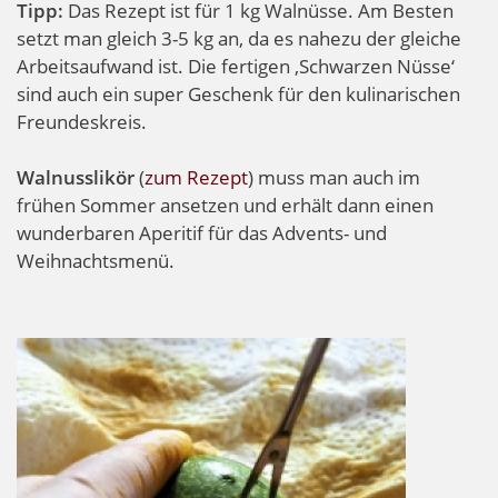
Tipp:
Das Rezept ist für 1 kg Walnüsse. Am Besten
setzt man gleich 3-5 kg an, da es nahezu der gleiche
Arbeitsaufwand ist. Die fertigen ‚Schwarzen Nüsse‘
sind auch ein super Geschenk für den kulinarischen
Freundeskreis.
Walnusslikör
(
zum Rezept
) muss man auch im
frühen Sommer ansetzen und erhält dann einen
wunderbaren Aperitif für das Advents- und
Weihnachtsmenü.