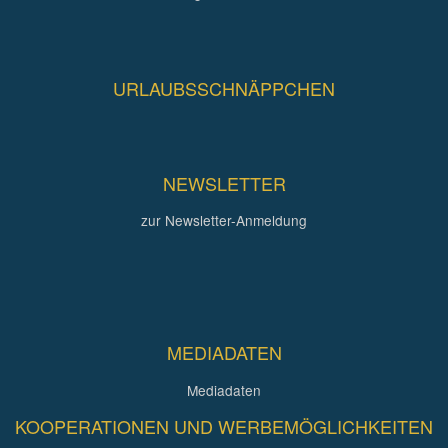
URLAUBSSCHNÄPPCHEN
NEWSLETTER
zur Newsletter-Anmeldung
MEDIADATEN
Mediadaten
KOOPERATIONEN UND WERBEMÖGLICHKEITEN