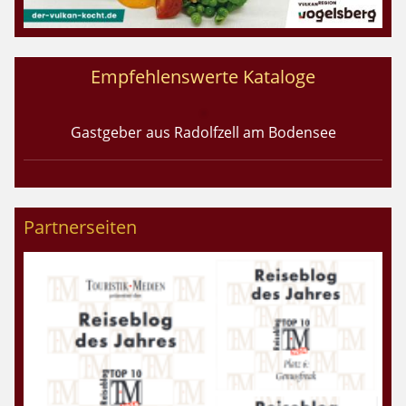
Empfehlenswerte Kataloge
Gastgeber aus Radolfzell am Bodensee
Partnerseiten