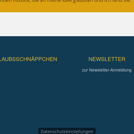
LAUBSSCHNÄPPCHEN
NEWSLETTER
zur Newsletter-Anmeldung
Datenschutzeinstellungen