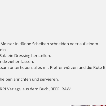
 Messer in dünne
Scheiben schneiden oder auf einem
eln.
Salz ein Dressing herstellen.
nde ziehen lassen.
tsam unterheben, alles mit Pfeffer
würzen und die Rote B
cheiben anrichten und
servieren.
RI Verlags, aus dem Buch ‚BEEF! RAW‘.