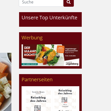
Unsere Top Unterkünfte
Werbung
Partnerseiten