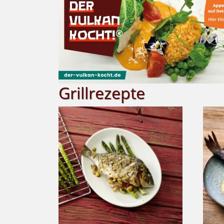
Grillrezepte