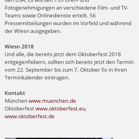
Fotogenehmigungen an verschiedene Film- und TV-
Teams sowie Onlinedienste erteilt. 56
Pressemitteilungen wurden im Vorfeld und während
der Wiesn ausgegeben.
Wiesn 2018
Und alle, die bereits jetzt dem Oktoberfest 2018
entgegenfiebern, sollten sich bereits jetzt den Termin
vom 22. September bis zum 7. Oktober fix in ihren
Terminkalender eintragen.
Kontakt
München
www.muenchen.de
Oktoberfest
www.oktoberfest.eu
,
www.oktoberfest.de