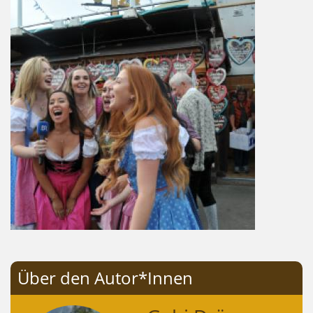
Über den Autor*Innen