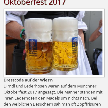
Oktoberfest 2017
Dresscode auf der Wies’n
Dirndl und Lederhosen waren auf dem Münchner
Oktoberfest 2017 angesagt. Die Männer standen mit
ihren Lederhosen den Mädels um nichts nach. Bei
den weiblichen Besuchern sah man oft Zopffrisuren