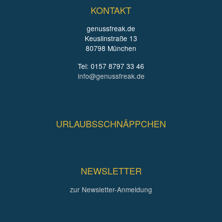
KONTAKT
genussfreak.de
Keuslinstraße 13
80798 München
Tel: 0157 8797 33 46
info@genussfreak.de
URLAUBSSCHNÄPPCHEN
NEWSLETTER
zur Newsletter-Anmeldung