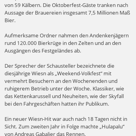
von 59 Kälbern. Die Oktoberfest-Gäste tranken nach
Aussage der Brauereien insgesamt 7,5 Millionen Maß
Bier.
Aufmerksame Ordner nahmen den Andenkenjägern
rund 120.000 Bierkrüge in den Zelten und an den
Ausgängen des Festgeländes ab.
Der Sprecher der Schausteller bezeichnete die
diesjährige Wiesn als „Weekend-Volkfest“ mit
vermehrt Besuchern an den Wochenenden und
ruhigerem Betrieb unter der Woche. Klassiker, wie
das Kettenkarussell und Neuheiten, wie der Skyfall
bei den Fahrgeschäften hatten ihr Publikum.
Ein neuer Wiesn-Hit war auch nach 18 Tagen nicht in
Sicht. Zum zweiten Jahr in Folge machte „Hulapalu“
von Andreas Gabalier das Rennen.