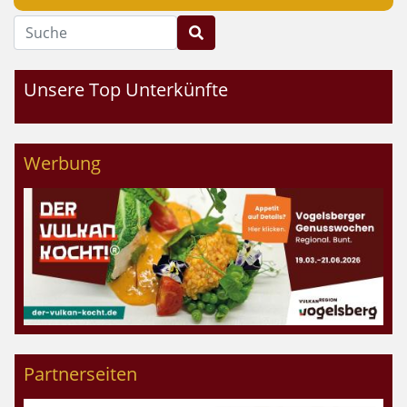
Suche
Unsere Top Unterkünfte
Werbung
Partnerseiten