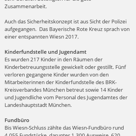
Zusammenarbeit.
Auch das Sicherheitskonzept ist aus Sicht der Polizei
aufgegangen.
Das Bayerische Rote Kreuz sprach von
einer entspannten Wiesn 2017.
Kinderfundstelle und Jugendamt
Es wurden 217 Kinder in den Räumen der
Kinderbetreuungsstelle gewickelt oder gestillt. Fünf
verloren gegangene Kinder wurden von den
Mitarbeiterinnen der Kinderfundstelle des BRK-
Kreisverbandes München betreut sowie 14 Kinder
und Jugendliche vom Personal des Jugendamtes der
Landeshauptstadt München.
Fundbüro
Bis Wiesn-Schluss zählte das Wiesn-Fundbüro rund
4.055 Fundstücke, darunter 1.300 Ausweise, 620