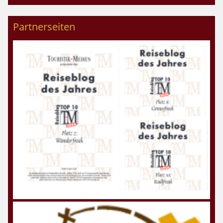
Partnerseiten