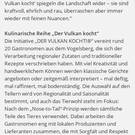
Vulkan kocht‘ spiegeln die Landschaft wider – sie sind
kraftvoll, ehrlich und rau, überraschen aber immer
wieder mit feinen Nuancen.“
Kulinarische Reihe „Der Vulkan kocht“
Die Initiative „DER VULKAN KOCHT!®“ vereint rund
20 Gastronomen aus dem Vogelsberg, die sich der
Verarbeitung regionaler Zutaten und traditioneller
Rezepte verschrieben haben. Mit viel Kreativität und
handwerklichem Können werden klassische Gerichte
angeboten oder zeitgemäß interpretiert – mal deftig,
mal raffiniert, mal bodenständig. Die Auswahl auf den
Tellern wird von Regionalität und Saisonalität
bestimmt, und auch das Tierwohl steht im Fokus:
Nach dem „Nose-to-Tail“-Prinzip werden sämtliche
Teile des Tieres verwendet. Dabei arbeiten die
Gastronomen eng mit lokalen Produzenten und
Lieferanten zusammen, die mit Sorgfalt und Respekt