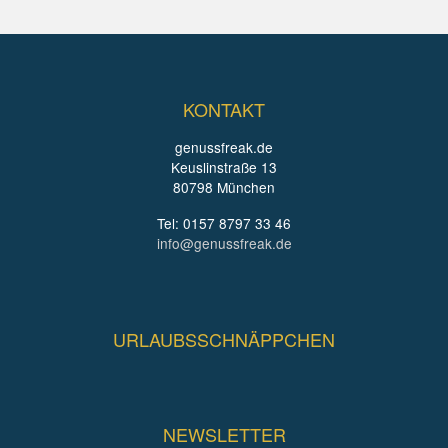
KONTAKT
genussfreak.de
Keuslinstraße 13
80798 München
Tel: 0157 8797 33 46
info@genussfreak.de
URLAUBSSCHNÄPPCHEN
NEWSLETTER