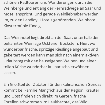
schönen Radtouren und Wanderungen durch die
Weinberge und entlang der Fernradwege an Saar und
Mosel anspricht. Und gerade Weinliebhaber werden
im, zu den Landidyll Hotels gehörenden, Weinhotel
Klostermühle fündig.
Das Weinhotel liegt direkt an der Saar, unterhalb der
bekannten Weinlage Ockfener Bockstein. Hier, wo
wunderbar frische, spritzige Rieslinge angebaut und
gekeltert werden kann man sich nach einem aktiven
Urlaubstag mit den hauseigenen Weinen und einer
tollen Küche wunderbar kulinarisch verwöhnen
lassen.
Ein Großteil der Zutaten für den kulinarischen Genuss
kommt bei Familie Mangrich aus der Region. Kräuter
und Obst finden sich direkt im Garten, frische
Forellen schwimmen im Leukbachtal, das Wild