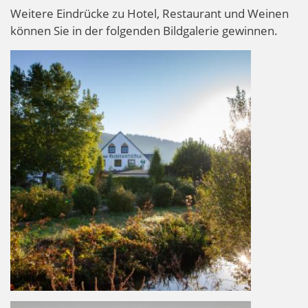
Weitere Eindrücke zu Hotel, Restaurant und Weinen
können Sie in der folgenden Bildgalerie gewinnen.