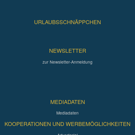
URLAUBSSCHNÄPPCHEN
NEWSLETTER
zur Newsletter-Anmeldung
MEDIADATEN
Mediadaten
KOOPERATIONEN UND WERBEMÖGLICHKEITEN
Advertorial