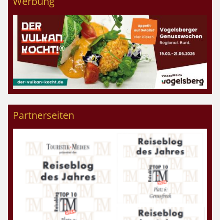
Werbung
Partnerseiten