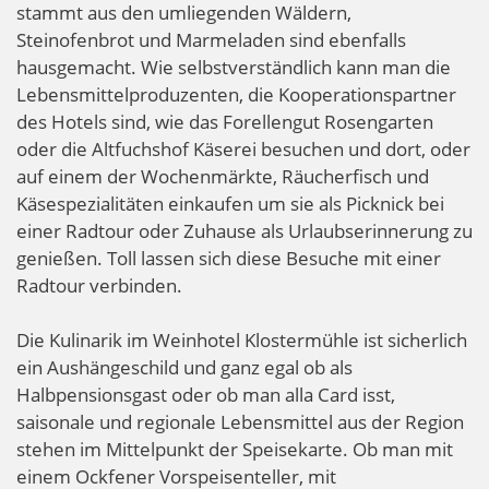
stammt aus den umliegenden Wäldern,
Steinofenbrot und Marmeladen sind ebenfalls
hausgemacht. Wie selbstverständlich kann man die
Lebensmittelproduzenten, die Kooperationspartner
des Hotels sind, wie das Forellengut Rosengarten
oder die Altfuchshof Käserei besuchen und dort, oder
auf einem der Wochenmärkte, Räucherfisch und
Käsespezialitäten einkaufen um sie als Picknick bei
einer Radtour oder Zuhause als Urlaubserinnerung zu
genießen. Toll lassen sich diese Besuche mit einer
Radtour verbinden.
Die Kulinarik im Weinhotel Klostermühle ist sicherlich
ein Aushängeschild und ganz egal ob als
Halbpensionsgast oder ob man alla Card isst,
saisonale und regionale Lebensmittel aus der Region
stehen im Mittelpunkt der Speisekarte. Ob man mit
einem Ockfener Vorspeisenteller, mit