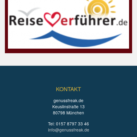
KONTAKT
genussfreak.de
Keuslinstraße 13
80798 München
Tel: 0157 8797 33 46
info@genussfreak.de