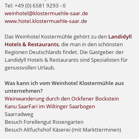
Tel: +49 (0) 6581 9293 - 0
weinhotel@klostermuehle-saar.de
www.hotel.klostermuehle-saar.de
Das Weinhotel Kostermühle gehört zu den
Landidyll
Hotels & Restaurants
, die man in den schönsten
Regionen Deutschlands findet. Die Gastgeber der
Landidyll Hotels & Restaurants sind Spezialisten für
genussvollen Urlaub.
Was kann ich vom Weinhotel Klostermühle aus
unternehmen?
Weinwanderung durch den Ockfener Bockstein
Kanu SaarFari im Wiltinger Saarbogen
Saarradweg
Besuch Forellengut Rosengarten
Besuch Altfuchshof Käserei (mit Marktterminen)