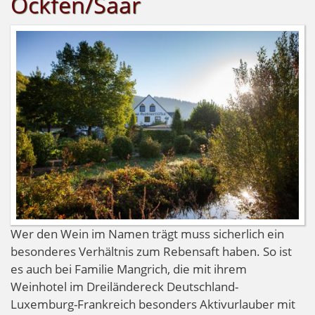
Ockfen/Saar
Wer den Wein im Namen trägt muss sicherlich ein
besonderes Verhältnis zum Rebensaft haben. So ist
es auch bei Familie Mangrich, die mit ihrem
Weinhotel im Dreiländereck Deutschland-
Luxemburg-Frankreich besonders Aktivurlauber mit