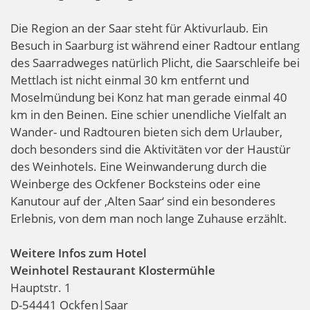
Die Region an der Saar steht für Aktivurlaub. Ein
Besuch in Saarburg ist während einer Radtour entlang
des Saarradweges natürlich Plicht, die Saarschleife bei
Mettlach ist nicht einmal 30 km entfernt und
Moselmündung bei Konz hat man gerade einmal 40
km in den Beinen. Eine schier unendliche Vielfalt an
Wander- und Radtouren bieten sich dem Urlauber,
doch besonders sind die Aktivitäten vor der Haustür
des Weinhotels. Eine Weinwanderung durch die
Weinberge des Ockfener Bocksteins oder eine
Kanutour auf der ‚Alten Saar‘ sind ein besonderes
Erlebnis, von dem man noch lange Zuhause erzählt.
Weitere Infos zum Hotel
Weinhotel Restaurant Klostermühle
Hauptstr. 1
D-54441 Ockfen|Saar