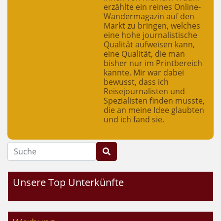
erzählte ein reines Online-
Wandermagazin auf den
Markt zu bringen, welches
eine hohe journalistische
Qualität aufweisen kann,
eine Qualität, die man
bisher nur im Printbereich
kannte. Mir war dabei
bewusst, dass ich
Reisejournalisten und
Spezialisten finden musste,
die an meine Idee glaubten
und ich fand sie.
Suche
Unsere Top Unterkünfte