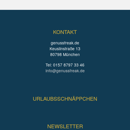
KONTAKT
genussfreak.de
Keuslinstraße 13
80798 München
Tel: 0157 8797 33 46
info@genussfreak.de
URLAUBSSCHNÄPPCHEN
NEWSLETTER