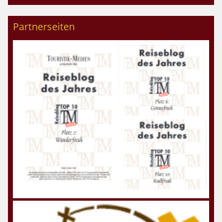
Partnerseiten