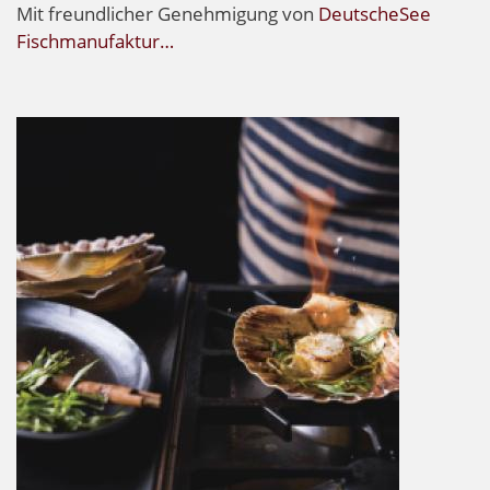
Mit freundlicher Genehmigung von
DeutscheSee
Fischmanufaktur…