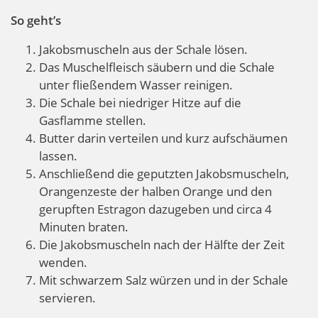
So geht’s
Jakobsmuscheln aus der Schale lösen.
Das Muschelfleisch säubern und die Schale
unter fließendem Wasser reinigen.
Die Schale bei niedriger Hitze auf die
Gasflamme stellen.
Butter darin verteilen und kurz aufschäumen
lassen.
Anschließend die geputzten Jakobsmuscheln,
Orangenzeste der halben Orange und den
gerupften Estragon dazugeben und circa 4
Minuten braten.
Die Jakobsmuscheln nach der Hälfte der Zeit
wenden.
Mit schwarzem Salz würzen und in der Schale
servieren.