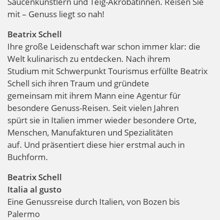
Saucenkünstlern und Teig-Akrobatinnen. Reisen Sie
mit – Genuss liegt so nah!
Beatrix Schell
Ihre große Leidenschaft war schon immer klar: die
Welt kulinarisch zu entdecken. Nach ihrem
Studium mit Schwerpunkt Tourismus erfüllte Beatrix
Schell sich ihren Traum und gründete
gemeinsam mit ihrem Mann eine Agentur für
besondere Genuss-Reisen. Seit vielen Jahren
spürt sie in Italien immer wieder besondere Orte,
Menschen, Manufakturen und Spezialitäten
auf. Und präsentiert diese hier erstmal auch in
Buchform.
Beatrix Schell
Italia al gusto
Eine Genussreise durch Italien, von Bozen bis
Palermo