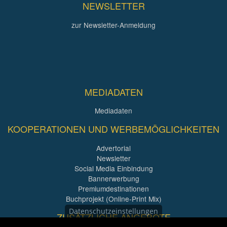
NEWSLETTER
zur Newsletter-Anmeldung
MEDIADATEN
Mediadaten
KOOPERATIONEN UND WERBEMÖGLICHKEITEN
Advertorial
Newsletter
Social Media Einbindung
Bannerwerbung
Premiumdestinationen
Buchprojekt (Online-Print Mix)
Datenschutzeinstellungen
ZUSÄTZLICHE ANGEBOTE