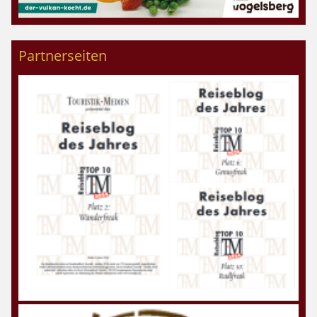
Partnerseiten