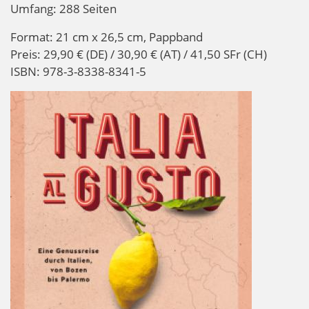
Umfang: 288 Seiten
Format: 21 cm x 26,5 cm, Pappband
Preis: 29,90 € (DE) / 30,90 € (AT) / 41,50 SFr (CH)
ISBN: 978-3-8338-8341-5