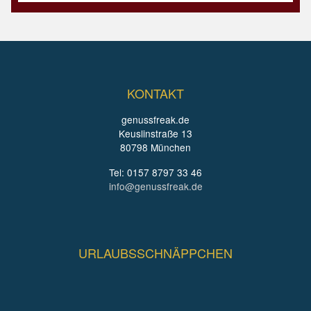
KONTAKT
genussfreak.de
Keuslinstraße 13
80798 München
Tel: 0157 8797 33 46
info@genussfreak.de
URLAUBSSCHNÄPPCHEN