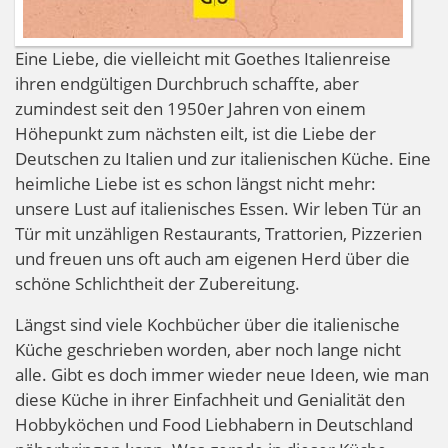
Eine Liebe, die vielleicht mit Goethes Italienreise
ihren endgültigen Durchbruch schaffte, aber
zumindest seit den 1950er Jahren von einem
Höhepunkt zum nächsten eilt, ist die Liebe der
Deutschen zu Italien und zur italienischen Küche. Eine
heimliche Liebe ist es schon längst nicht mehr:
unsere Lust auf italienisches Essen. Wir leben Tür an
Tür mit unzähligen Restaurants, Trattorien, Pizzerien
und freuen uns oft auch am eigenen Herd über die
schöne Schlichtheit der Zubereitung.
Längst sind viele Kochbücher über die italienische
Küche geschrieben worden, aber noch lange nicht
alle. Gibt es doch immer wieder neue Ideen, wie man
diese Küche in ihrer Einfachheit und Genialität den
Hobbyköchen und Food Liebhabern in Deutschland