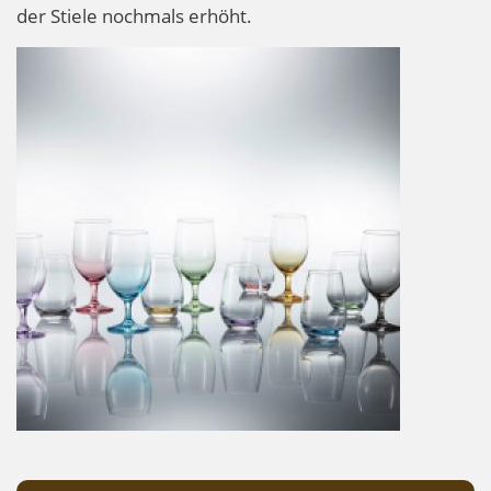
der Stiele nochmals erhöht.