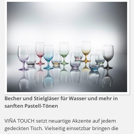
Becher und Stielgläser für Wasser und mehr in
sanften Pastell-Tönen
VIÑA TOUCH setzt neuartige Akzente auf jedem
gedeckten Tisch. Vielseitig einsetzbar bringen die