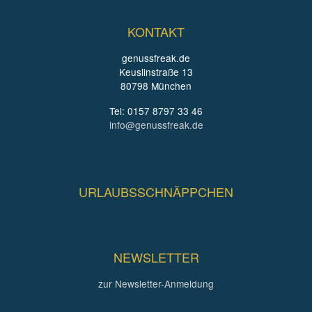
KONTAKT
genussfreak.de
Keuslinstraße 13
80798 München
Tel: 0157 8797 33 46
info@genussfreak.de
URLAUBSSCHNÄPPCHEN
NEWSLETTER
zur Newsletter-Anmeldung