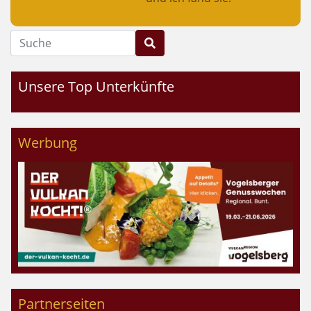
Suche
Unsere Top Unterkünfte
Werbung
Partnerseiten