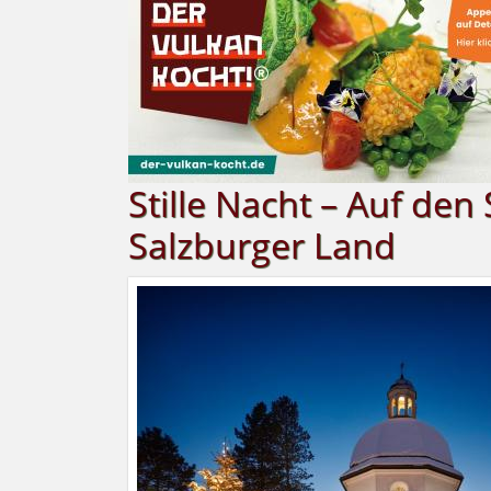
Stille Nacht – Auf de
Salzburger Land