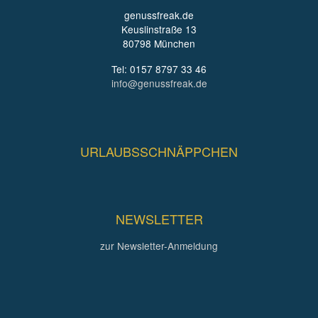
genussfreak.de
Keuslinstraße 13
80798 München
Tel: 0157 8797 33 46
info@genussfreak.de
URLAUBSSCHNÄPPCHEN
NEWSLETTER
zur Newsletter-Anmeldung