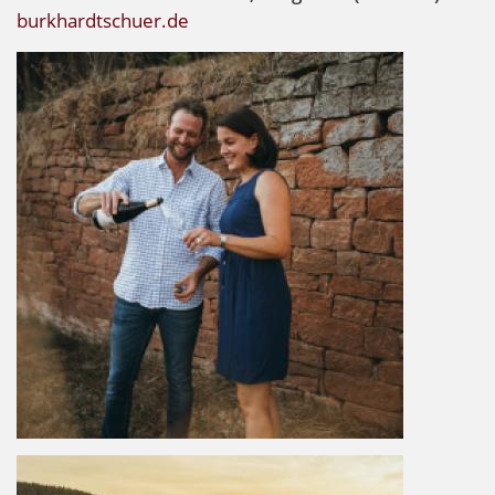
burkhardtschuer.de