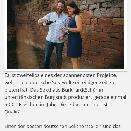
Es ist zweifellos eines der spannendsten Projekte,
welche die deutsche Sektwelt seit einiger Zeit zu
bieten hat. Das Sekthaus BurkhardtSchür im
unterfränkischen Bürgstadt produziert gerade einmal
5.000 Flaschen im Jahr. Die jedoch mit höchster
Qualität.
Einer der besten deutschen Sekthersteller, und das