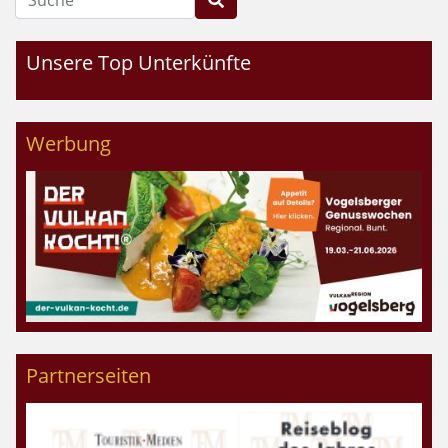
Unsere Top Unterkünfte
Werbung
Partnerseiten