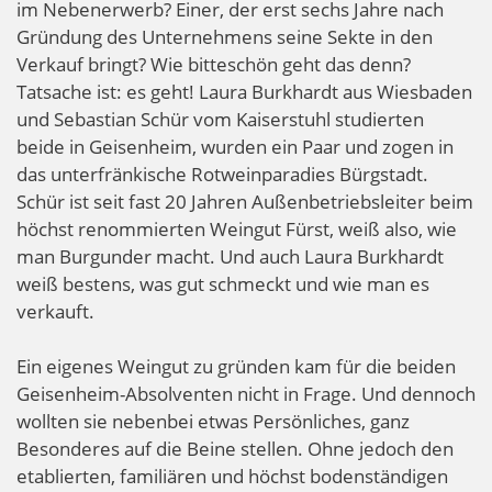
im Nebenerwerb? Einer, der erst sechs Jahre nach
Gründung des Unternehmens seine Sekte in den
Verkauf bringt? Wie bitteschön geht das denn?
Tatsache ist: es geht! Laura Burkhardt aus Wiesbaden
und Sebastian Schür vom Kaiserstuhl studierten
beide in Geisenheim, wurden ein Paar und zogen in
das unterfränkische Rotweinparadies Bürgstadt.
Schür ist seit fast 20 Jahren Außenbetriebsleiter beim
höchst renommierten Weingut Fürst, weiß also, wie
man Burgunder macht. Und auch Laura Burkhardt
weiß bestens, was gut schmeckt und wie man es
verkauft.
Ein eigenes Weingut zu gründen kam für die beiden
Geisenheim-Absolventen nicht in Frage. Und dennoch
wollten sie nebenbei etwas Persönliches, ganz
Besonderes auf die Beine stellen. Ohne jedoch den
etablierten, familiären und höchst bodenständigen