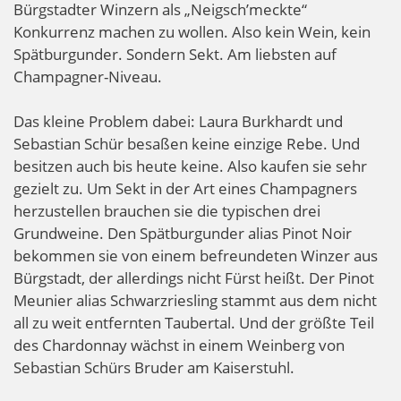
Bürgstadter Winzern als „Neigsch’meckte“
Konkurrenz machen zu wollen. Also kein Wein, kein
Spätburgunder. Sondern Sekt. Am liebsten auf
Champagner-Niveau.
Das kleine Problem dabei: Laura Burkhardt und
Sebastian Schür besaßen keine einzige Rebe. Und
besitzen auch bis heute keine. Also kaufen sie sehr
gezielt zu. Um Sekt in der Art eines Champagners
herzustellen brauchen sie die typischen drei
Grundweine. Den Spätburgunder alias Pinot Noir
bekommen sie von einem befreundeten Winzer aus
Bürgstadt, der allerdings nicht Fürst heißt. Der Pinot
Meunier alias Schwarzriesling stammt aus dem nicht
all zu weit entfernten Taubertal. Und der größte Teil
des Chardonnay wächst in einem Weinberg von
Sebastian Schürs Bruder am Kaiserstuhl.