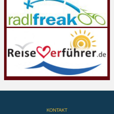
KONTAKT