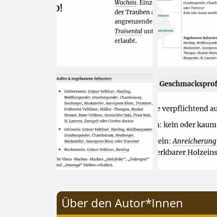
Über den Autor*Innen