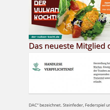
Das neueste Mitglied 
DAC“ bezeichnet. Steinfeder, Federspiel u